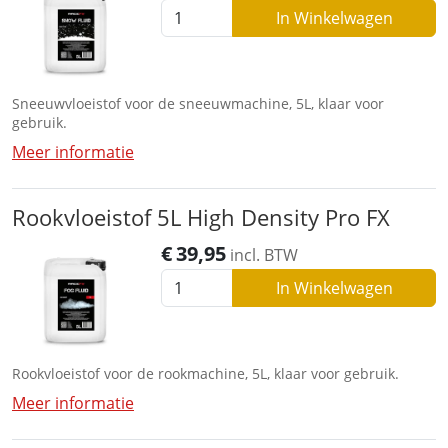
In Winkelwagen
Sneeuwvloeistof voor de sneeuwmachine, 5L, klaar voor
gebruik.
Meer informatie
Rookvloeistof 5L High Density Pro FX
€
39,95
incl. BTW
In Winkelwagen
Rookvloeistof voor de rookmachine, 5L, klaar voor gebruik.
Meer informatie