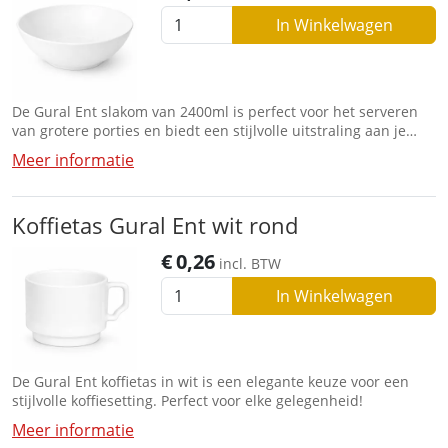
In Winkelwagen
De Gural Ent slakom van 2400ml is perfect voor het serveren
van grotere porties en biedt een stijlvolle uitstraling aan je
tafel.
Meer informatie
Koffietas Gural Ent wit rond
€
0,26
incl. BTW
In Winkelwagen
De Gural Ent koffietas in wit is een elegante keuze voor een
stijlvolle koffiesetting. Perfect voor elke gelegenheid!
Meer informatie