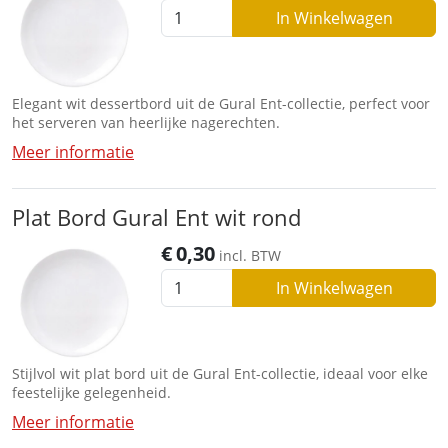
In Winkelwagen
Elegant wit dessertbord uit de Gural Ent-collectie, perfect voor
het serveren van heerlijke nagerechten.
Meer informatie
Plat Bord Gural Ent wit rond
€
0,30
incl. BTW
In Winkelwagen
Stijlvol wit plat bord uit de Gural Ent-collectie, ideaal voor elke
feestelijke gelegenheid.
Meer informatie