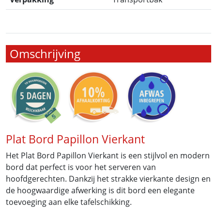
Omschrijving
Plat Bord Papillon Vierkant
Het Plat Bord Papillon Vierkant is een stijlvol en modern
bord dat perfect is voor het serveren van
hoofdgerechten. Dankzij het strakke vierkante design en
de hoogwaardige afwerking is dit bord een elegante
toevoeging aan elke tafelschikking.