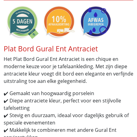
Plat Bord Gural Ent Antraciet
Het Plat Bord Gural Ent Antraciet is een chique en
moderne keuze voor je tafelaankleding. Met zijn diepe
antraciete kleur voegt dit bord een elegante en verfijnde
uitstraling toe aan elke gelegenheid.
✔️ Gemaakt van hoogwaardig porselein
✔️ Diepe antraciete kleur, perfect voor een stijlvolle
tafelsetting
✔️ Stevig en duurzaam, ideaal voor dagelijks gebruik of
speciale evenementen
✔️ Makkelijk te combineren met andere Gural Ent