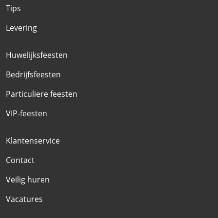
Tips
Levering
Huwelijksfeesten
Bedrijfsfeesten
Particuliere feesten
VIP-feesten
Klantenservice
Contact
Veilig huren
Vacatures