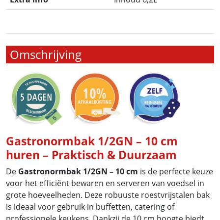
Omschrijving
Gastronormbak 1/2GN – 10 cm
huren – Praktisch & Duurzaam
De
Gastronormbak 1/2GN – 10 cm
is de perfecte keuze
voor het efficiënt bewaren en serveren van voedsel in
grote hoeveelheden. Deze robuuste roestvrijstalen bak
is ideaal voor gebruik in buffetten, catering of
professionele keukens. Dankzij de 10 cm hoogte biedt