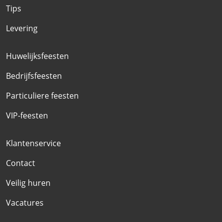
Tips
Levering
Huwelijksfeesten
Bedrijfsfeesten
Particuliere feesten
VIP-feesten
Klantenservice
Contact
Veilig huren
Vacatures