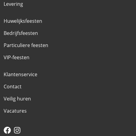
Levering
Huwelijksfeesten
Bedrijfsfeesten
Particuliere feesten
VIP-feesten
Klantenservice
Contact
Veilig huren
Vacatures