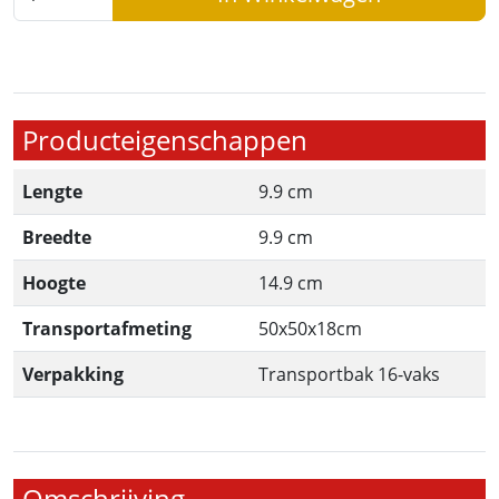
Producteigenschappen
Lengte
9.9 cm
Breedte
9.9 cm
Hoogte
14.9 cm
Transportafmeting
50x50x18cm
Verpakking
Transportbak 16-vaks
Omschrijving