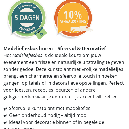
Madeliefjesbos huren – Sfeervol & Decoratief
Het
Madeliefjesbos
is de ideale keuze om jouw
evenement een frisse en natuurlijke uitstraling te geven
zonder gedoe. Deze kunstplant met vrolijke madeliefjes
brengt een charmante en sfeervolle touch in hoeken,
gangen, op tafels of in decoratieve opstellingen. Perfect
voor feesten, recepties, beurzen of andere
gelegenheden waar je een kleurrijk accent wilt zetten.
✔️ Sfeervolle kunstplant met madeliefjes
✔️ Geen onderhoud nodig – altijd mooi
✔️ Ideaal voor decoratie binnen of in begeleide