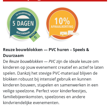
Reuze bouwblokken — PVC huren – Speels &
Duurzaam
De
Reuze bouwblokken — PVC
zijn de ideale keuze om
kinderen op jouw evenement creatief en actief te laten
spelen. Dankzij het stevige PVC-materiaal blijven de
blokken robuust bij intensief gebruik en kunnen
kinderen bouwen, stapelen en samenwerken in een
veilige speelzone. Perfect voor kinderfeestjes,
familiebijeenkomsten, speelzones en andere
kindvriendelijke evenementen.