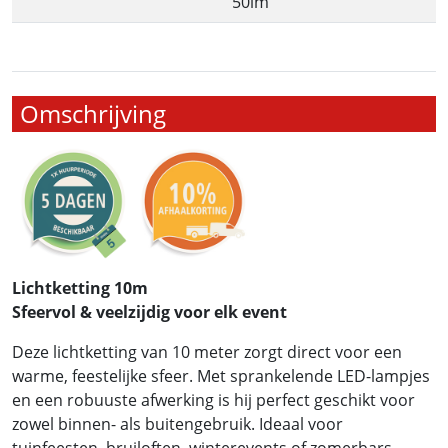
50lm
Omschrijving
Lichtketting 10m
Sfeervol & veelzijdig voor elk event
Deze lichtketting van 10 meter zorgt direct voor een
warme, feestelijke sfeer. Met sprankelende LED-lampjes
en een robuuste afwerking is hij perfect geschikt voor
zowel binnen- als buitengebruik. Ideaal voor