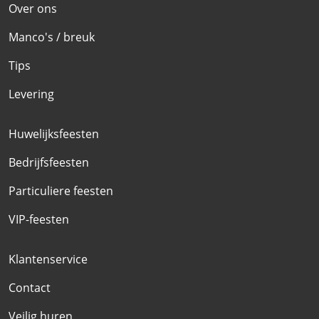
Over ons
Manco's / breuk
Tips
Levering
Huwelijksfeesten
Bedrijfsfeesten
Particuliere feesten
VIP-feesten
Klantenservice
Contact
Veilig huren