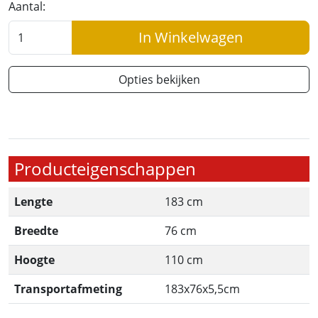
Aantal:
In Winkelwagen
Opties bekijken
Producteigenschappen
Lengte
183 cm
Breedte
76 cm
Hoogte
110 cm
Transportafmeting
183x76x5,5cm