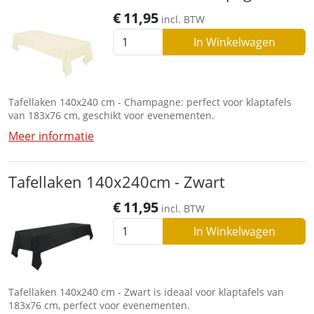
€
11,95
incl. BTW
In Winkelwagen
Tafellaken 140x240 cm - Champagne: perfect voor klaptafels
van 183x76 cm, geschikt voor evenementen.
Meer informatie
Tafellaken 140x240cm - Zwart
€
11,95
incl. BTW
In Winkelwagen
Tafellaken 140x240 cm - Zwart is ideaal voor klaptafels van
183x76 cm, perfect voor evenementen.