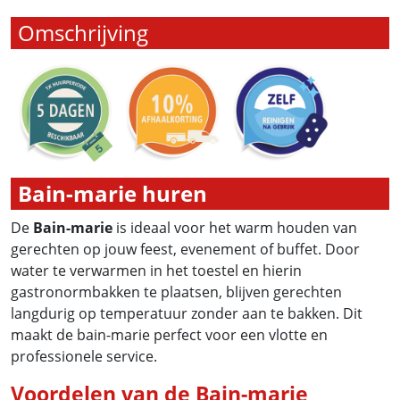
Omschrijving
Bain-marie huren
De
Bain-marie
is ideaal voor het warm houden van
gerechten op jouw feest, evenement of buffet. Door
water te verwarmen in het toestel en hierin
gastronormbakken te plaatsen, blijven gerechten
langdurig op temperatuur zonder aan te bakken. Dit
maakt de bain-marie perfect voor een vlotte en
professionele service.
Voordelen van de Bain-marie